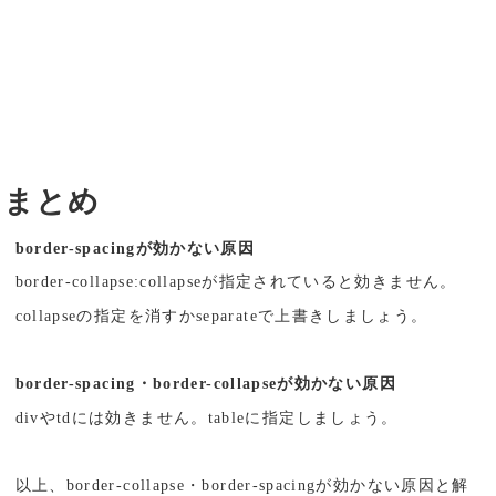
まとめ
border-spacingが効かない原因
border-collapse:collapseが指定されていると効きません。
collapseの指定を消すかseparateで上書きしましょう。
border-spacing・border-collapseが効かない原因
divやtdには効きません。tableに指定しましょう。
以上、border-collapse・border-spacingが効かない原因と解