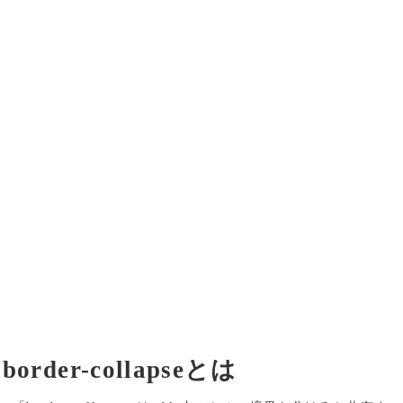
border-collapseとは