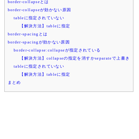
border-collapseとは
border-collapseが効かない原因
tableに指定されていない
【解決方法】tableに指定
border-spacingとは
border-spacingが効かない原因
border-collapse:collapseが指定されている
【解決方法】collapseの指定を消すかseparateで上書き
tableに指定されていない
【解決方法】tableに指定
まとめ