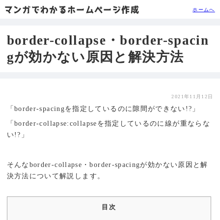
マンガでわかるホームページ作成
ホームへ
border-collapse・border-spacin
gが効かない原因と解決方法
2021年11月12日
「border-spacingを指定しているのに隙間ができない!?」
「border-collapse:collapseを指定しているのに線が重ならな
い!?」
そんなborder-collapse・border-spacingが効かない原因と解
決方法について解説します。
目次