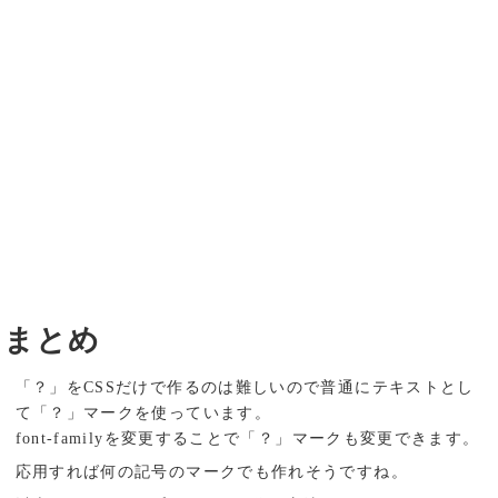
まとめ
「？」をCSSだけで作るのは難しいので普通にテキストとし
て「？」マークを使っています。
font-familyを変更することで「？」マークも変更できます。
応用すれば何の記号のマークでも作れそうですね。