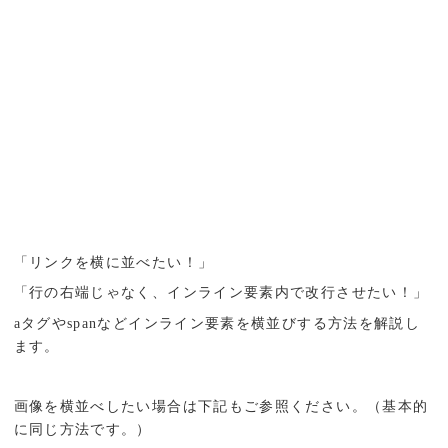
「リンクを横に並べたい！」
「行の右端じゃなく、インライン要素内で改行させたい！」
aタグやspanなどインライン要素を横並びする方法を解説し
ます。
画像を横並べしたい場合は下記もご参照ください。（基本的
に同じ方法です。）