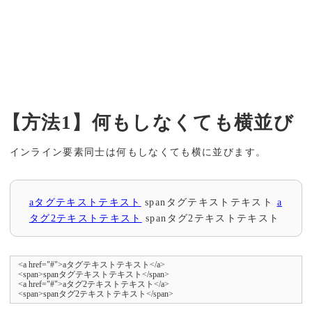
【方法1】何もしなくても横並び
インライン要素同士は何もしなくても横に並びます。
aタグテキストテキスト
spanタグテキストテキスト
a
タグ2テキストテキスト
spanタグ2テキストテキスト
<a href="#">aタグテキストテキスト</a>

<span>spanタグテキストテキスト</span>

<a href="#">aタグ2テキストテキスト</a>

<span>spanタグ2テキストテキスト</span>