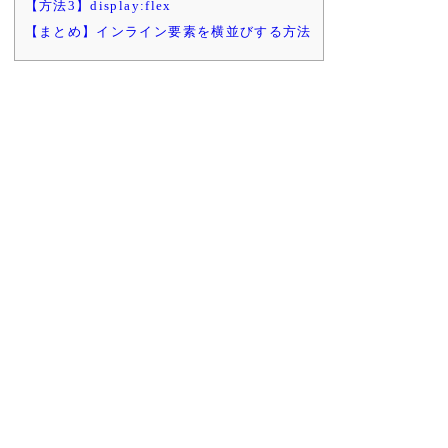
【方法3】display:flex
【まとめ】インライン要素を横並びする方法