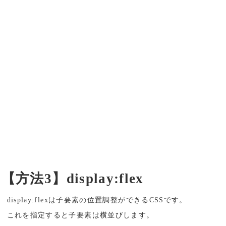
【方法3】display:flex
display:flexは子要素の位置調整ができるCSSです。
これを指定すると子要素は横並びします。