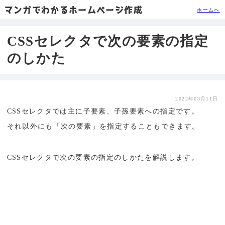
マンガでわかるホームページ作成
ホームへ
CSSセレクタで次の要素の指定
のしかた
2022年03月11日
CSSセレクタでは主に子要素、子孫要素への指定です。
それ以外にも「次の要素」を指定することもできます。
CSSセレクタで次の要素の指定のしかたを解説します。