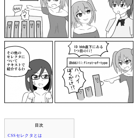
目次
CSSセレクタとは