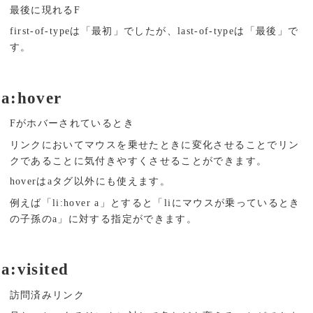
最後に現れるF
first-of-typeは「最初」でしたが、last-of-typeは「最後」で
す。
a:hover
Fがホバーされているとき
リンクにおいてマウスを乗せたときに変化させることでリン
クであることに気付きやすくさせることができます。
hoverはaタグ以外にも使えます。
例えば「li:hover a」とすると「liにマウスが乗っているとき
の子孫のa」に対する指定ができます。
a:visited
訪問済みリンク