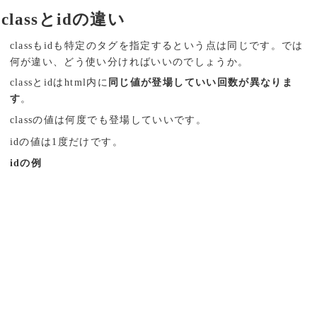
classとidの違い
classもidも特定のタグを指定するという点は同じです。では
何が違い、どう使い分ければいいのでしょうか。
classとidはhtml内に
同じ値が登場していい回数が異なりま
す
。
classの値は何度でも登場していいです。
idの値は1度だけです。
idの例