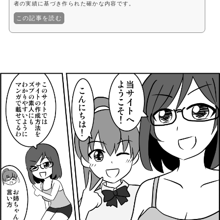
者の実績に基づき作られた確かな内容です。
この記事を読む