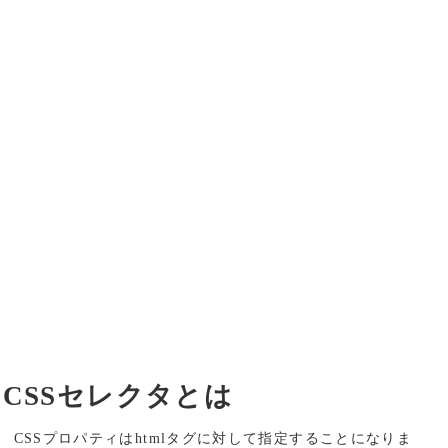
CSSセレクタとは
CSSプロパティはhtmlタグに対して指定することになりま