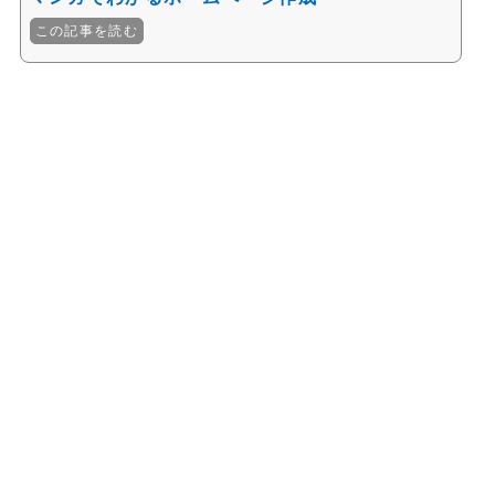
この記事を読む