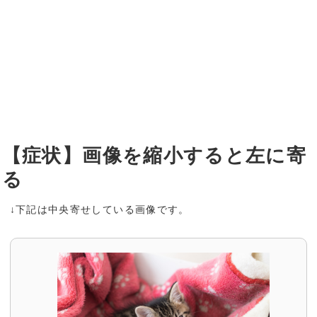
【症状】画像を縮小すると左に寄
る
↓下記は中央寄せしている画像です。