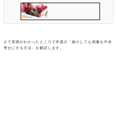
さて原因がわかったところで本題の「縮小しても画像を中央
寄せにする方法」を解説します。