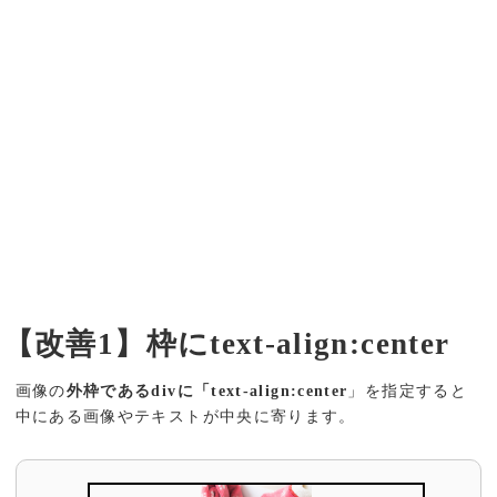
【改善1】枠にtext-align:center
画像の
外枠であるdivに「text-align:center
」を指定すると
中にある画像やテキストが中央に寄ります。