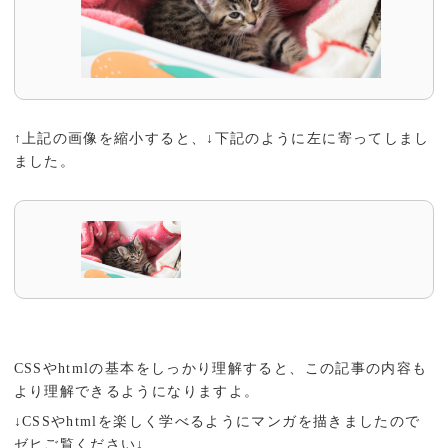
↑上記の画像を縮小すると、↓下記のように左に寄ってしまし
ました。
CSSやhtmlの基本をしっかり理解すると、この記事の内容も
より理解できるようになりますよ。
↓CSSやhtmlを楽しく学べるようにマンガを描きましたので
ゼヒご覧ください↓