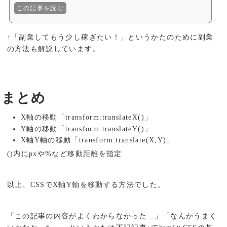
この記事を読む
↑「副業してもう少し稼ぎたい！」というかたのために副業
の方法も解説しています。
まとめ
X軸の移動「transform:translateX()」
Y軸の移動「transform:translateY()」
X軸Y軸の移動「transform:translate(X,Y)」
()内にpxや%など移動距離を指定
以上、CSSでX軸Y軸を移動する方法でした。
「この記事の内容がよくわからなかった…」「なんかうまく