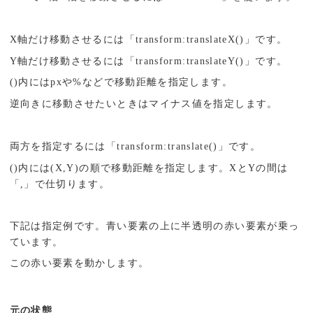
X軸だけ移動させるには「transform:translateX()」です。
Y軸だけ移動させるには「transform:translateY()」です。
()内にはpxや%などで移動距離を指定します。
逆向きに移動させたいときはマイナス値を指定します。
両方を指定するには「transform:translate()」です。
()内には(X,Y)の順で移動距離を指定します。XとYの間は
「,」で仕切ります。
下記は指定例です。青い要素の上に半透明の赤い要素が乗っ
ています。
この赤い要素を動かします。
元の状態