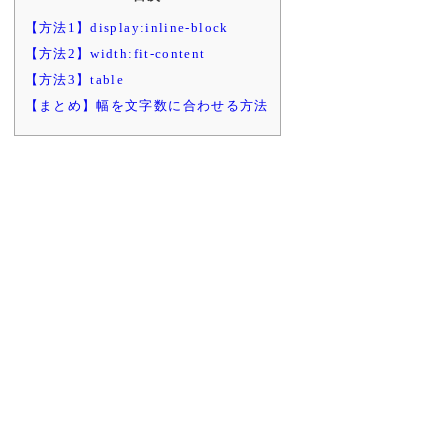
【方法1】display:inline-block
【方法2】width:fit-content
【方法3】table
【まとめ】幅を文字数に合わせる方法