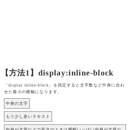
【方法1】display:inline-block
「display:inline-block」を指定すると文字数など中身に合わ
せた最小の横幅になります。
中身の文字
もう少し多いテキスト
中身が文章などで長文のときは横幅いっぱい中身が文章な