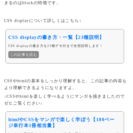
きるのはblockの特徴です。
CSS displayについて詳しくはこちら↓
CSS displayの書き方・一覧【23種説明】
CSS displayの書き方を23種デモ付きで全部説明します！
この記事を読む
CSSやhtmlの基本をしっかり理解すると、この記事の内容も
より理解できるようになりますよ。
↓CSSやhtmlを楽しく学べるようにマンガを描きましたので
ゼヒご覧ください↓
htmlやCSSをマンガで楽しく学ぼう【180ペー
ジ単行本1冊相当量】