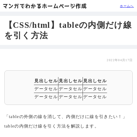
マンガでわかるホームページ作成
ホームへ
【CSS/html】tableの内側だけ線
を引く方法
2022年04月17日
見出しセル
見出しセル
見出しセル
データセル
データセル
データセル
データセル
データセル
データセル
「tableの外側の線を消して、内側だけに線を引きたい！」
tableの内側だけ線を引く方法を解説します。