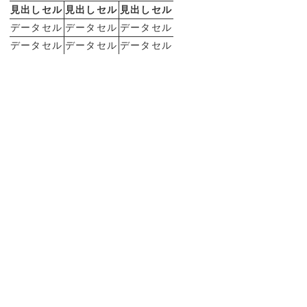
見出しセル
見出しセル
見出しセル
データセル
データセル
データセル
データセル
データセル
データセル