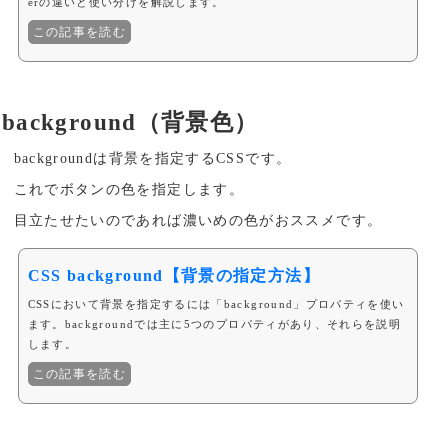
erの違いと使い分けを解説します。
この記事を読む
background（背景色）
backgroundは背景を指定するCSSです。
これでボタンの色を指定します。
目立たせたいのであれば濃いめの色がおススメです。
CSS background【背景の指定方法】
CSSにおいて背景を指定するには「background」プロパティを使い
ます。backgroundでは主に5つのプロパティがあり、それらを説明
します。
この記事を読む