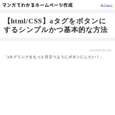
マンガでわかるホームページ作成
ホームへ
【html/CSS】aタグをボタンに
するシンプルかつ基本的な方法
2022年05月31日
「aタグリンクをもっと目立つようにボタンにしたい！」