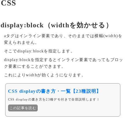
CSS
display:block（widthを効かせる）
aタグはインライン要素であり、そのままでは横幅(width)を
変えられません。
そこでdisplay:blockを指定します。
display:blockを指定するとインライン要素であってもブロッ
ク要素にすることができます。
これによりwidthが効くようになります。
CSS displayの書き方・一覧【23種説明】
CSS displayの書き方を23種デモ付きで全部説明します！
この記事を読む