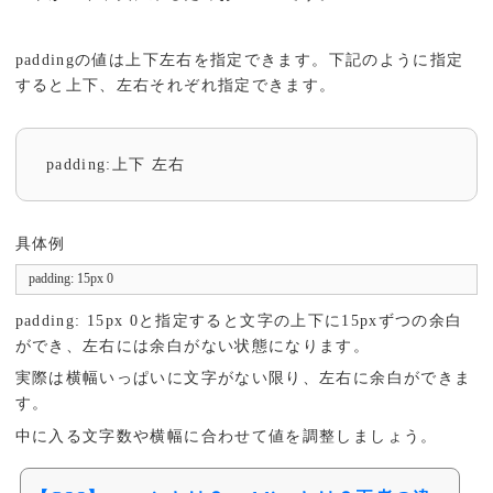
paddingの値は上下左右を指定できます。下記のように指定
すると上下、左右それぞれ指定できます。
padding:上下 左右
具体例
padding: 15px 0
padding: 15px 0と指定すると文字の上下に15pxずつの余白
ができ、左右には余白がない状態になります。
実際は横幅いっぱいに文字がない限り、左右に余白ができま
す。
中に入る文字数や横幅に合わせて値を調整しましょう。