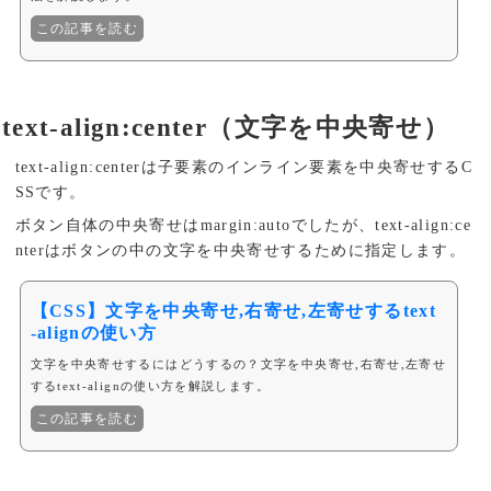
この記事を読む
text-align:center（文字を中央寄せ）
text-align:centerは子要素のインライン要素を中央寄せするC
SSです。
ボタン自体の中央寄せはmargin:autoでしたが、text-align:ce
nterはボタンの中の文字を中央寄せするために指定します。
【CSS】文字を中央寄せ,右寄せ,左寄せするtext
-alignの使い方
文字を中央寄せするにはどうするの？文字を中央寄せ,右寄せ,左寄せ
するtext-alignの使い方を解説します。
この記事を読む