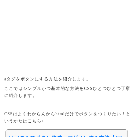
aタグをボタンにする方法を紹介します。
ここではシンプルかつ基本的な方法をCSSひとつひとつ丁寧
に紹介します。
CSSはよくわからんからhtmlだけでボタンをつくりたい！と
いうかたはこちら↓