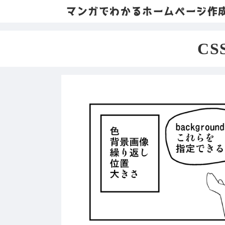
マンガでわかるホームページ作
CS