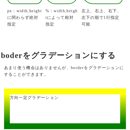
px：width,height
%：width,heigh
左上、右上、右下、
に関わらず絶対
tによって相対
左下の順で1行指定
指定
指定
可能
boderをグラデーションにする
あまり使う機会はありませんが、borderをグラデーションに
することができます。
方向一定グラデーション