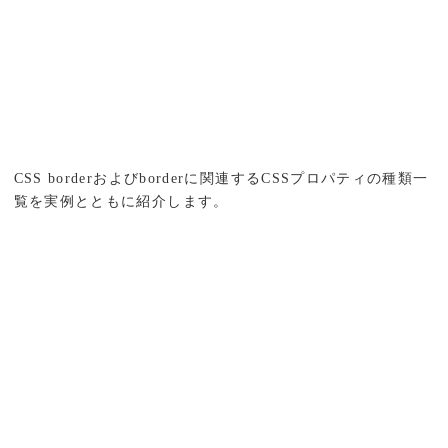
CSS borderおよびborderに関連するCSSプロパティの種類一
覧を実例とともに紹介します。