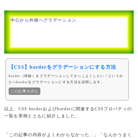
中心から外側へグラデーション
【CSS】borderをグラデーションにする方法
border（枠線）をグラデーションしてかっこよくしたい！というか
たへborderをグラデーションにする方法を説明します。
この記事を読む
以上、CSS borderおよびborderに関連するCSSプロパティの
一覧を実例とともに紹介しました。
「この記事の内容がよくわからなかった…」「なんかうまく