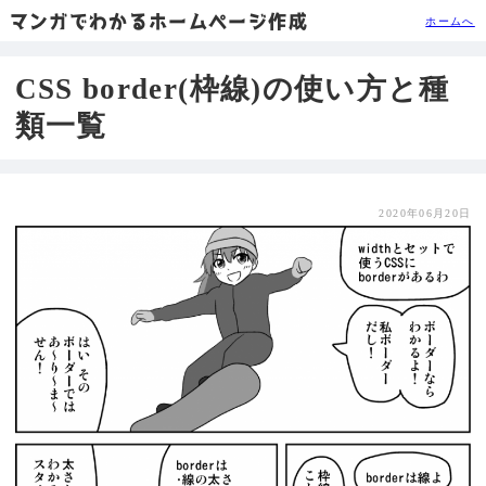
マンガでわかるホームページ作成
ホームへ
CSS border(枠線)の使い方と種
類一覧
2020年06月20日