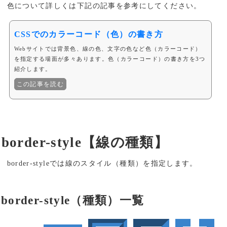
色について詳しくは下記の記事を参考にしてください。
CSSでのカラーコード（色）の書き方
Webサイトでは背景色、線の色、文字の色など色（カラーコード）
を指定する場面が多々あります。色（カラーコード）の書き方を3つ
紹介します。
この記事を読む
border-style【線の種類】
border-styleでは線のスタイル（種類）を指定します。
border-style（種類）一覧